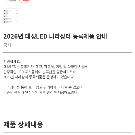
2026년 대성LED 나라장터 등록제품 안내
공지
안녕하세요.
대성LED는 공공기관, 학교, 관공서, 기업 및 다양한 시설에
안정적인 LED 디스플레이 솔루션을 공급하기위해
2026년 나라장터 등록제품을 운영하고 있습니다.
나라장터를 통해 보다 쉽고 편리하게 구매할 수 있으며,
검증된 품질과 안정적인 사후 관리를 제공해드립니다.
제품 상세내용