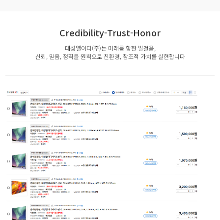
Credibility-Trust-Honor
대성엘이디(주)는 미래를 향한 발걸음,
신뢰, 믿음, 정직을 원칙으로 친환경, 창조적 가치를 실현합니다