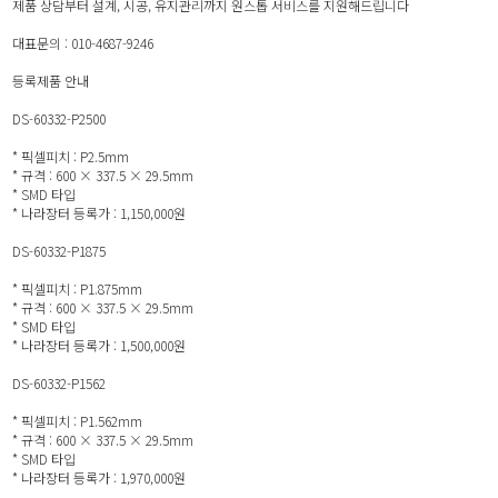
제품 상담부터 설계, 시공, 유지관리까지 원스톱 서비스를 지원해드립니다
대표문의 : 010-4687-9246
등록제품 안내
DS-60332-P2500
* 픽셀피치 : P2.5mm
* 규격 : 600 × 337.5 × 29.5mm
* SMD 타입
* 나라장터 등록가 : 1,150,000원
DS-60332-P1875
* 픽셀피치 : P1.875mm
* 규격 : 600 × 337.5 × 29.5mm
* SMD 타입
* 나라장터 등록가 : 1,500,000원
DS-60332-P1562
* 픽셀피치 : P1.562mm
* 규격 : 600 × 337.5 × 29.5mm
* SMD 타입
* 나라장터 등록가 : 1,970,000원