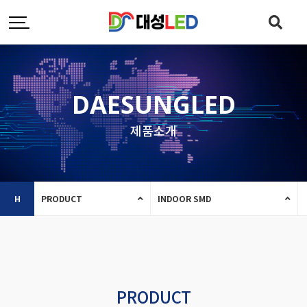
DAESUNGLED
제품소개
H
PRODUCT
INDOOR SMD
PRODUCT