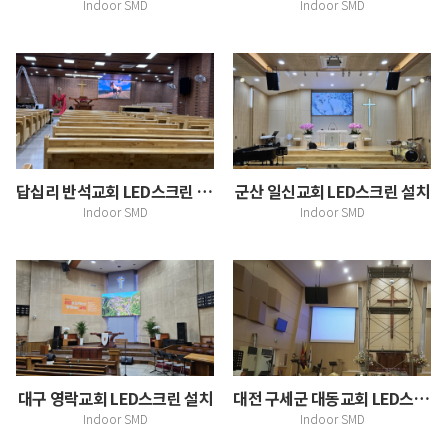
Indoor SMD
Indoor SMD
답십리 반석교회 LED스크린 설치
군산 일신교회 LED스크린 설치
Indoor SMD
Indoor SMD
대구 영락교회 LED스크린 설치
대전 구세군 대동교회 LED스크린 설치
Indoor SMD
Indoor SMD