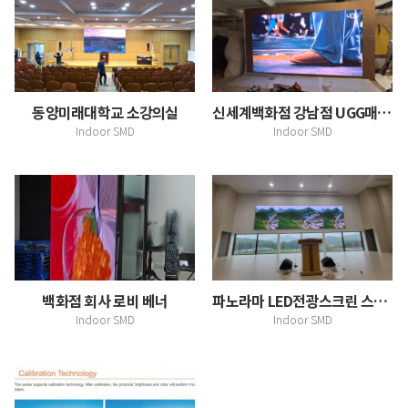
동양미래대학교 소강의실
신세계백화점 강남점 UGG매장LED스크린 사이니지 설치…
Indoor SMD
Indoor SMD
백화점 회사 로비 베너
파노라마 LED전광스크린 스마트한 LED
Indoor SMD
Indoor SMD