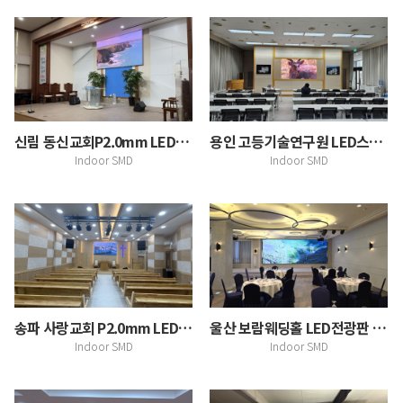
신림 동신교회P2.0mm LED전광판 설치
용인 고등기술연구원 LED스크린 설치 사례
Indoor SMD
Indoor SMD
송파 사랑교회 P2.0mm LED스크린 설치
울산 보람웨딩홀 LED전광판 설치사례
Indoor SMD
Indoor SMD