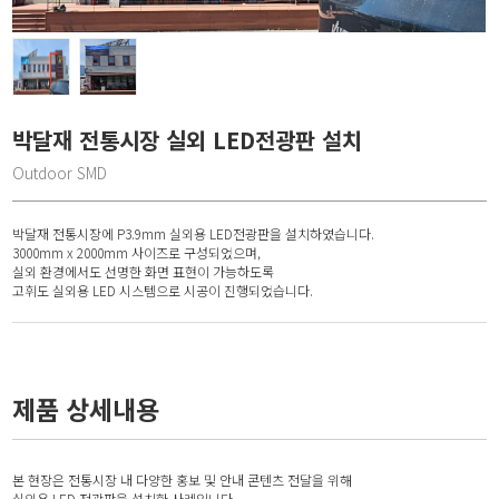
박달재 전통시장 실외 LED전광판 설치
Outdoor SMD
박달재 전통시장에 P3.9mm 실외용 LED전광판을 설치하였습니다.
3000mm x 2000mm 사이즈로 구성되었으며,
실외 환경에서도 선명한 화면 표현이 가능하도록
고휘도 실외용 LED 시스템으로 시공이 진행되었습니다.
제품 상세내용
본 현장은 전통시장 내 다양한 홍보 및 안내 콘텐츠 전달을 위해
실외용 LED 전광판을 설치한 사례입니다.