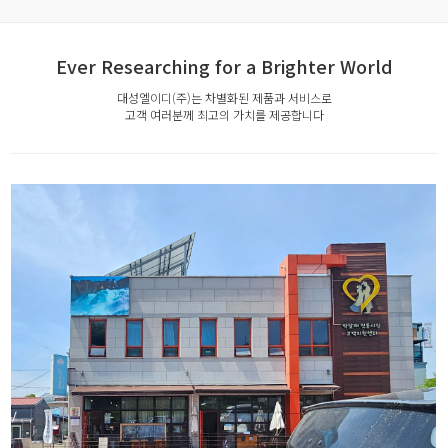
Ever Researching for a Brighter World
대성엘이디(주)는 차별화된 제품과 서비스로
고객 여러분께 최고의 가치를 제공합니다