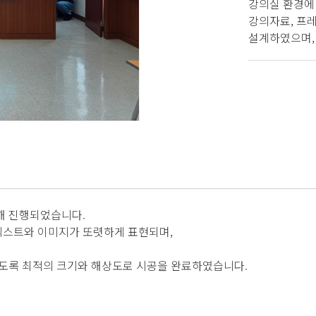
강의실 환경에
강의자료, 프
설계하였으며,
해 진행되었습니다.
 텍스트와 이미지가 또렷하게 표현되며,
있도록 최적의 크기와 해상도로 시공을 완료하였습니다.