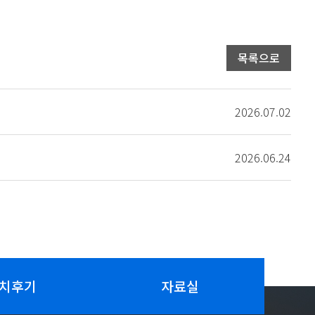
목록으로
2026.07.02
2026.06.24
치후기
자료실