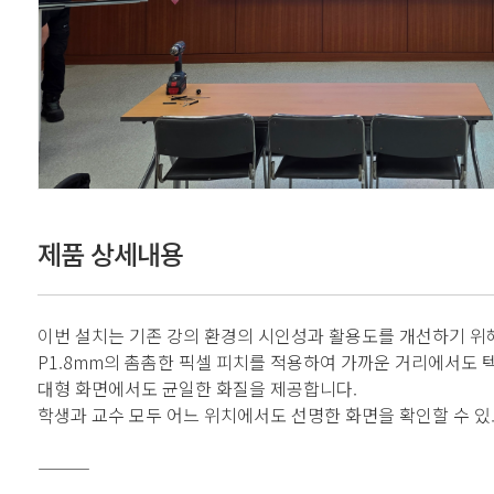
제품 상세내용
이번 설치는 기존 강의 환경의 시인성과 활용도를 개선하기 위
P1.8mm의 촘촘한 픽셀 피치를 적용하여 가까운 거리에서도
대형 화면에서도 균일한 화질을 제공합니다.
학생과 교수 모두 어느 위치에서도 선명한 화면을 확인할 수 
⸻