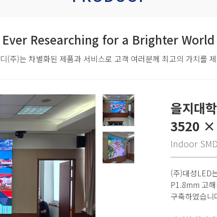
Ever Researching for a Brighter World
디(주)는 차별화된 제품과 서비스로
고객 여러분께 최고의 가치를 
을지대학교
3520 
Indoor SM
(주)대성LE
P1.8mm 고
구축하였습니다