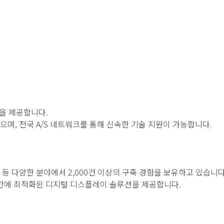
을 제공합니다.
, 전국 A/S 네트워크를 통해 신속한 기술 지원이 가능합니다.
장 등 다양한 분야에서 2,000건 이상의 구축 경험을 보유하고 있습니다
공간에 최적화된 디지털 디스플레이 솔루션을 제공합니다.