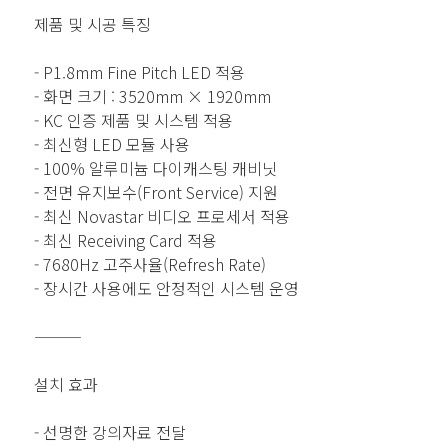
제품 및 시공 특징
- P1.8mm Fine Pitch LED 적용
- 화면 크기 : 3520mm × 1920mm
- KC 인증 제품 및 시스템 적용
- 최신형 LED 모듈 사용
- 100% 알루미늄 다이캐스팅 캐비닛
- 전면 유지보수(Front Service) 지원
- 최신 Novastar 비디오 프로세서 적용
- 최신 Receiving Card 적용
- 7680Hz 고주사율(Refresh Rate)
- 장시간 사용에도 안정적인 시스템 운영
⸻
설치 효과
- 선명한 강의자료 전달