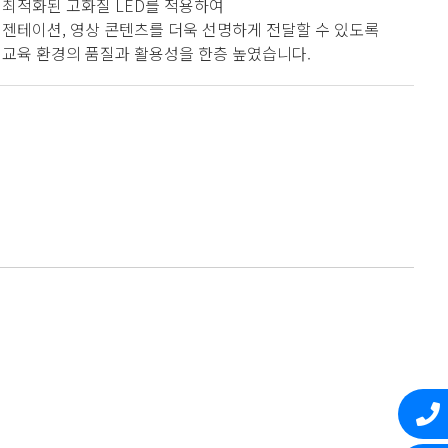
 최적화된 고화질 LED를 적용하여
레젠테이션, 영상 콘텐츠를 더욱 선명하게 전달할 수 있도록
 교육 환경의 품질과 활용성을 한층 높였습니다.